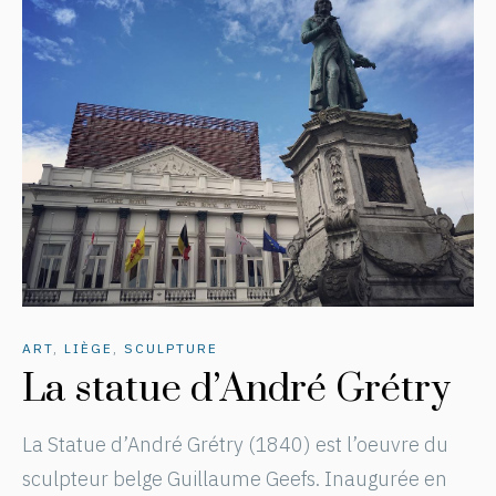
ART
,
LIÈGE
,
SCULPTURE
La statue d’André Grétry
La Statue d’André Grétry (1840) est l’oeuvre du
sculpteur belge Guillaume Geefs. Inaugurée en