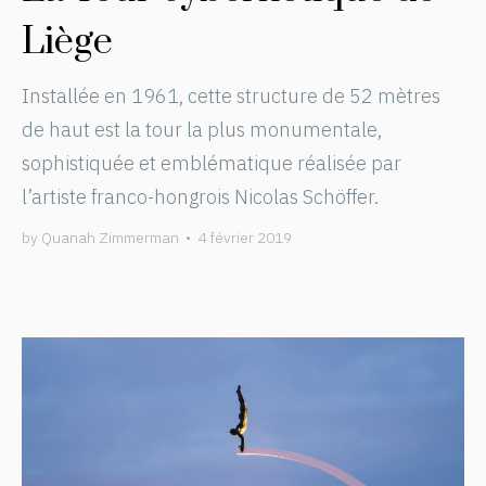
Liège
Installée en 1961, cette structure de 52 mètres
de haut est la tour la plus monumentale,
sophistiquée et emblématique réalisée par
l’artiste franco-hongrois Nicolas Schöffer.
by
Quanah Zimmerman
•
4 février 2019