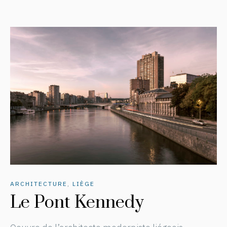
ARCHITECTURE
,
LIÈGE
Le Pont Kennedy